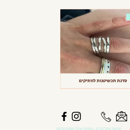
סדנת תכשיטנות לוותיקים
קבוצת אהל בע"מ - עמותת אהל יוזמות תרבות