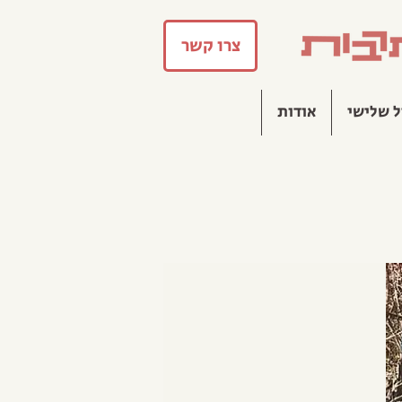
צרו קשר
ל שלישי
אודות