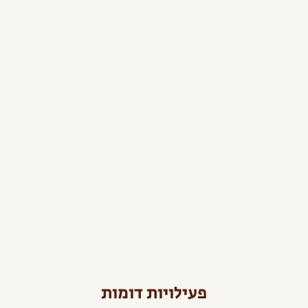
פעילויות דומות