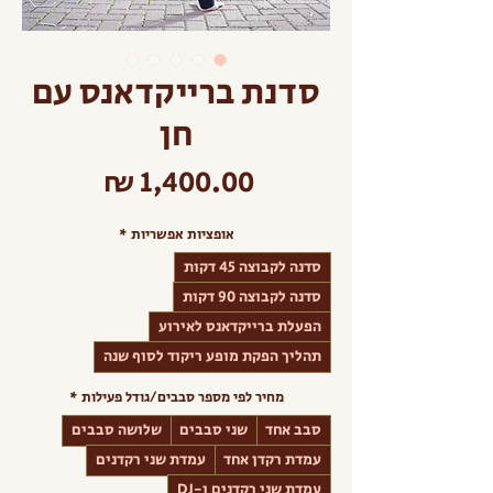
סדנת ברייקדאנס עם
חן
מחיר
אופציות אפשריות
*
סדנה לקבוצה 45 דקות
סדנה לקבוצה 90 דקות
הפעלת ברייקדאנס לאירוע
תהליך הפקת מופע ריקוד לסוף שנה
מחיר לפי מספר סבבים/גודל פעילות
*
סבב אחד
שני סבבים
שלושה סבבים
עמדת רקדן אחד
עמדת שני רקדנים
עמדת שני רקדנים ו-DJ