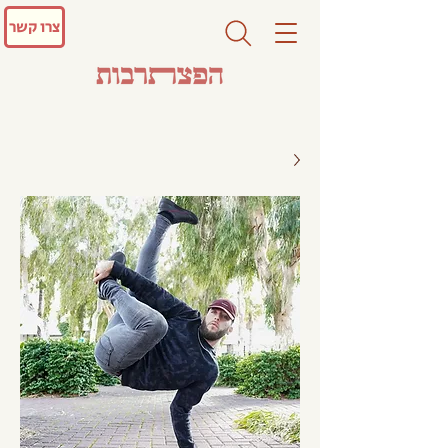
צרו קשר