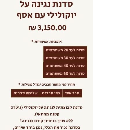
סדנת נגינה על
יוקולילי עם אסף
מחיר
אופציות אפשריות
*
סדנה לעד 20 משתתפים
סדנה לעד 30 משתתפים
סדנה לעד 40 משתתפים
סדנה לעד 60 משתתפים
מחיר לפי מספר סבבים/גודל פעילות
*
סבב אחד
שני סבבים
שלושה סבבים
סדנת קבוצתית לנגינה על יוקולילי (גיטרה
קטנה מהוואי).
ללא צורך בניסיון קודם בנגינה!
בסדנה נכיר את הכלי, ננגן ביחד שירים,