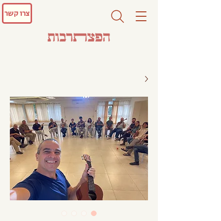
צרו קשר