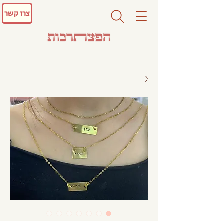
צרו קשר