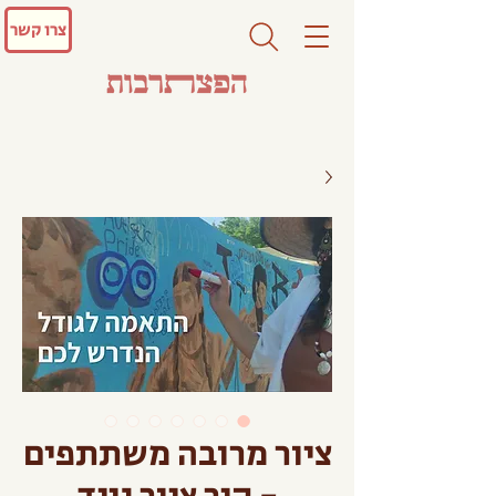
צרו קשר
ציור מרובה משתתפים