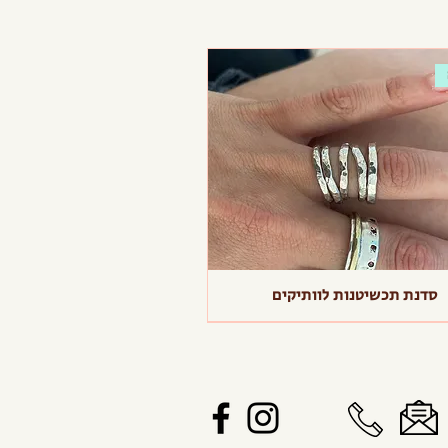
סדנת תכשיטנות לוותיקים