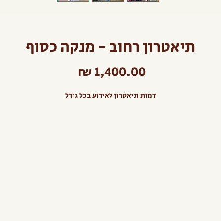
תיאטרון רחוב - מנקה כסוף
מחיר
דמות תיאטרון לאירוע בכל גודל