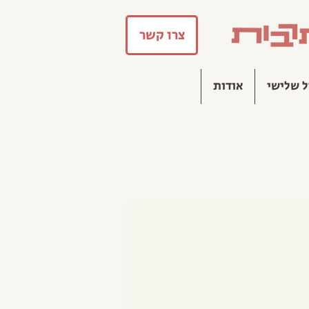
צרו קשר
ל שלישי
אודות