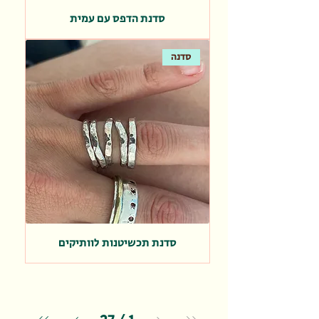
סדנת הדפס עם עמית
סדנה
סדנת תכשיטנות לוותיקים