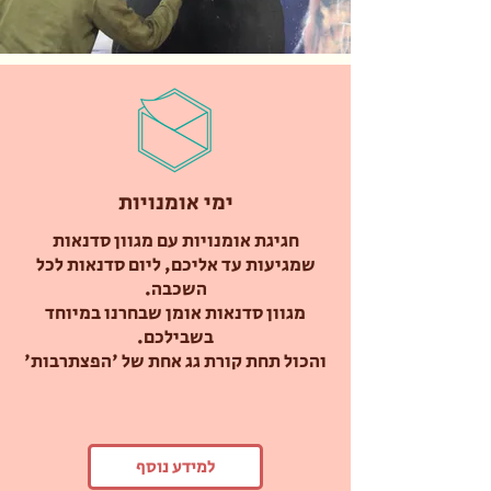
ימי אומנויות
חגיגת אומנויות עם מגוון סדנאות
שמגיעות עד אליכם, ליום סדנאות לכל
השכבה.
מגוון סדנאות אומן שבחרנו במיוחד
בשבילכם.
והכול תחת קורת גג אחת של 'הפצתרבות'
למידע נוסף