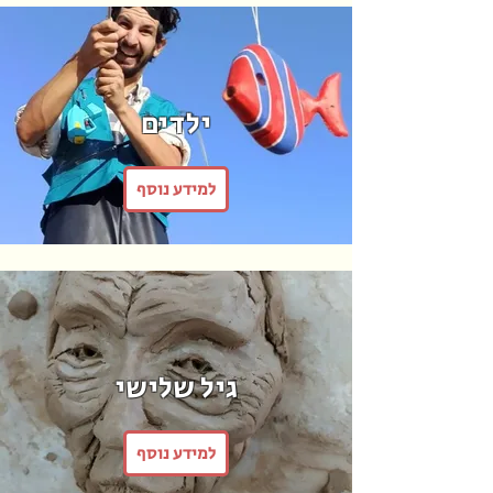
ילדים
למידע נוסף
גיל שלישי
למידע נוסף