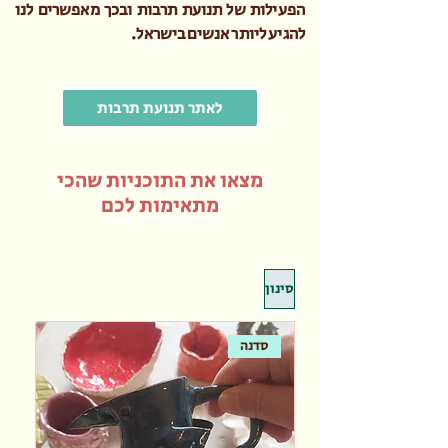
הפעילות של תנועת תרבות ובכך מאפשרים לנו
להגיע ליותר אנשים בישראל.
לאתר תנועת תרבות
מצאו את התוכניות שהכי
מתאימות לכם
סינון
סדנה