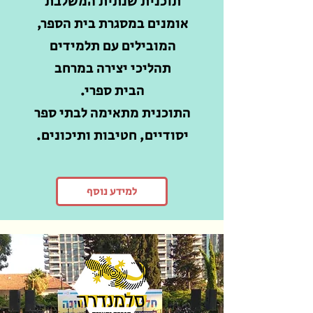
תוכנית שנתית המשלבת
אומנים במסגרת בית הספר,
המובילים עם תלמידים
תהליכי יצירה במרחב
הבית ספרי.
התוכנית מתאימה לבתי ספר
יסודיים, חטיבות ותיכונים.
למידע נוסף