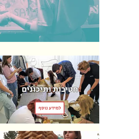
חטיבות ותיכונים
למידע נוסף