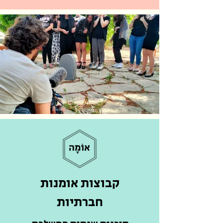
קבוצות אומנות
חברתיות